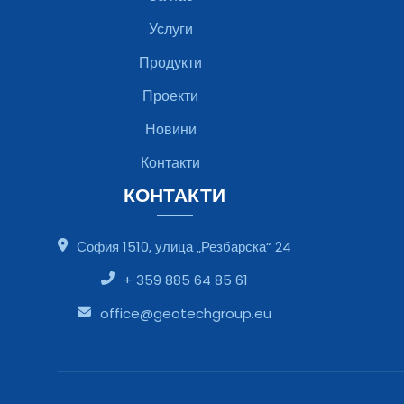
Услуги
Продукти
Проекти
Новини
Контакти
КОНТАКТИ
София 1510, улица „Резбарска“ 24
+ 359 885 64 85 61
office@geotechgroup.eu