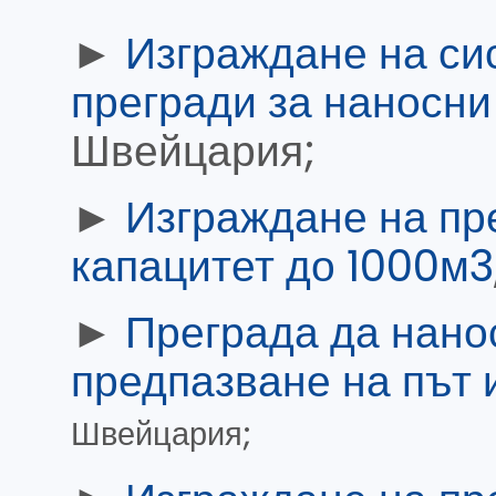
►
Изграждане на сис
прегради за наносни
Швейцария;
►
Изграждане на пр
капацитет до 1000м3
►
Преграда да нано
предпазване на път и
Швейцария;