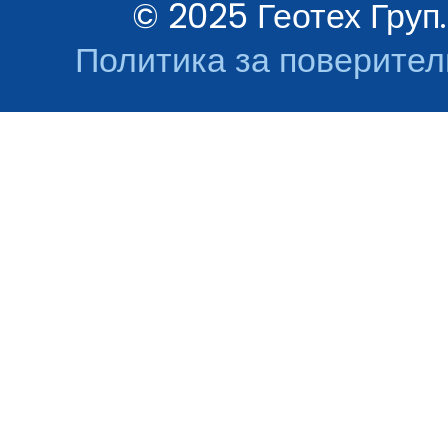
© 2025 Геотех Груп.
Политика за поверител