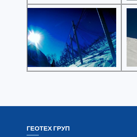
ГЕОТЕХ ГРУП