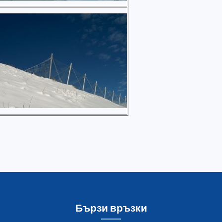
Бързи връзки