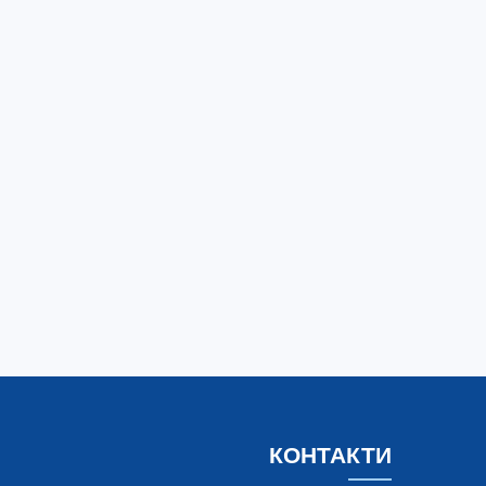
КОНТАКТИ